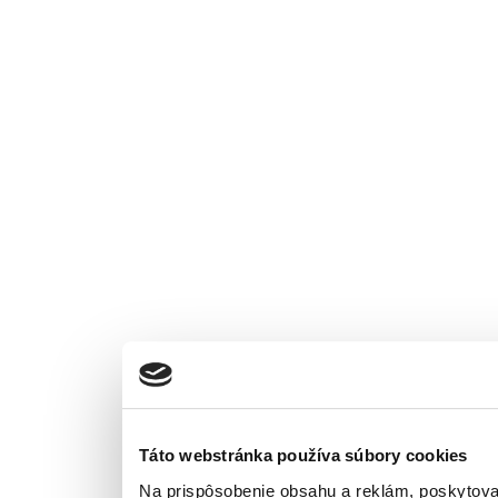
Táto webstránka používa súbory cookies
Na prispôsobenie obsahu a reklám, poskytova